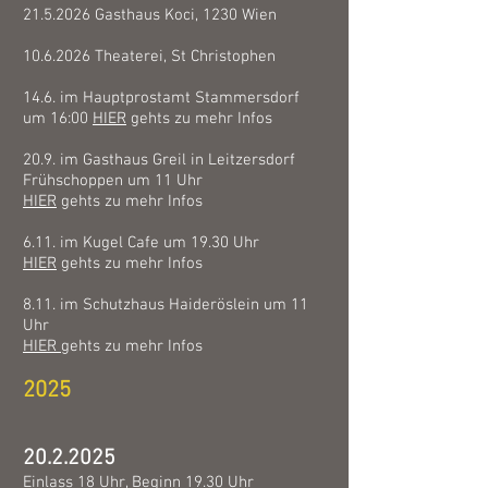
21.5.2026
Gasthaus Koci, 1230 Wien
10.6.2026
Theaterei, St Christophen
14.6. im Hauptprostamt Stammersdorf
um 16:00
HIER
gehts zu mehr Infos
20.9. im Gasthaus Greil in Leitzersdorf
Frühschoppen um 11 Uhr
HIER
gehts zu mehr Infos
6.11. im Kugel Cafe um 19.30 Uhr
HIER
gehts zu mehr Infos
8.11. im Schutzhaus Haideröslein um 11
Uhr
HIER
gehts zu mehr Infos
2025
20.2.2025
Einlass 18 Uhr, Beginn 19.30 Uhr